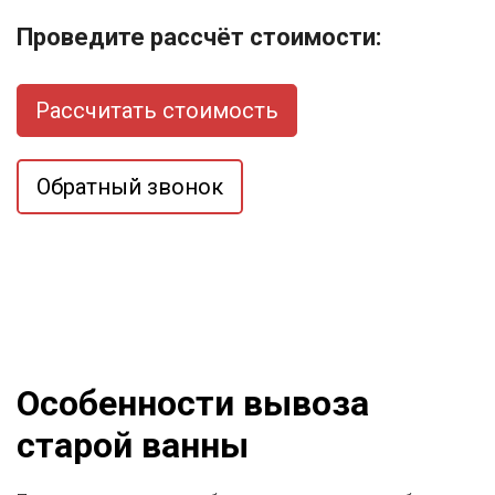
Проведите рассчёт стоимости:
Рассчитать стоимость
Обратный звонок
Особенности вывоза
старой ванны