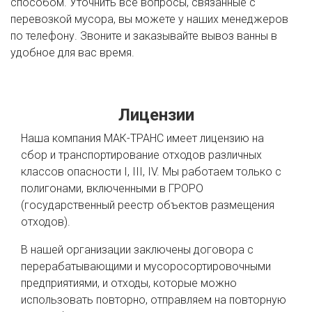
способом. Уточнить все вопросы, связанные с
перевозкой мусора, вы можете у наших менеджеров
по телефону. Звоните и заказывайте вывоз ванны в
удобное для вас время.
Лицензии
Наша компания МАК-ТРАНС имеет лицензию на
сбор и транспортирование отходов различных
классов опасности I, III, IV. Мы работаем только с
полигонами, включенными в ГРОРО
(государственный реестр объектов размещения
отходов).
В нашей организации заключены договора с
перерабатывающими и мусоросортировочными
предприятиями, и отходы, которые можно
использовать повторно, отправляем на повторную