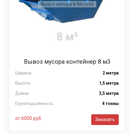
Вывоз мусора контейнер 8 м3
Ширина:
2 метра
Высота:
1,5 метра
Длина:
3,5 метра
Грузоподъёмность:
4 тонны
от 6000 руб.
Заказать