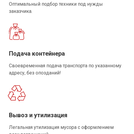
Оптимальный подбор техники под нужды
заказчика.
Подача контейнера
Своевременная подача транспорта по указанному
адресу, без опозданий!
Вывоз и утилизация
Легальная утилизация мусора с оформлением