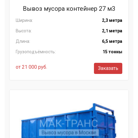
Вывоз мусора контейнер 27 м3
Ширина:
2,3 метра
Высота:
2,1 метра
Длина:
6,5 метра
Грузоподъёмность:
15 тонны
от 21 000 руб.
Заказать