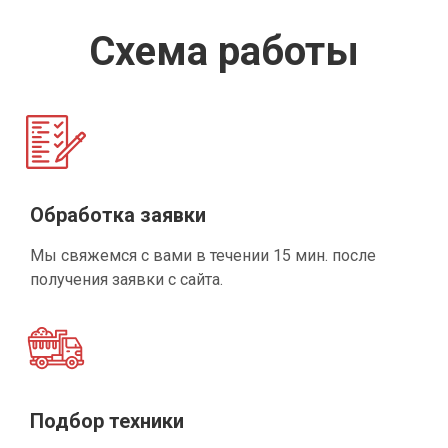
Схема работы
Обработка заявки
Мы свяжемся с вами в течении 15 мин. после
получения заявки с сайта.
Подбор техники