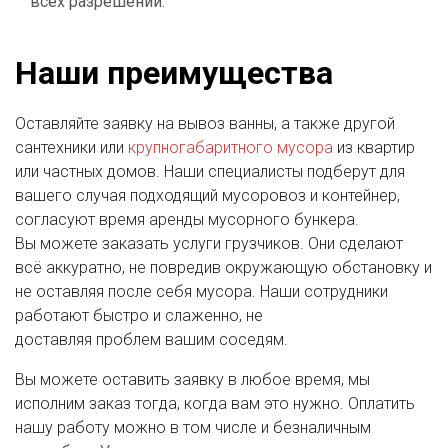
всех разрешений.
Наши преимущества
Оставляйте заявку на вывоз ванны, а также другой
сантехники или
крупногабаритного мусора
из квартир
или частных домов. Наши специалисты подберут для
вашего случая подходящий мусоровоз и контейнер,
согласуют время аренды мусорного бункера.
Вы можете заказать услуги грузчиков. Они сделают
всё аккуратно, не повредив окружающую обстановку и
не оставляя после себя мусора. Наши сотрудники
работают быстро и слаженно, не
доставляя проблем вашим соседям.
Вы можете оставить заявку в любое время, мы
исполним заказ тогда, когда вам это нужно. Оплатить
нашу работу можно в том числе и безналичным