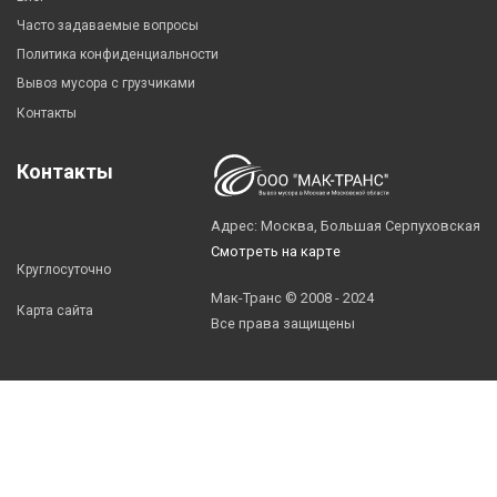
Часто задаваемые вопросы
Политика конфиденциальности
Вывоз мусора с грузчиками
Контакты
Контакты
Адрес: Москва, Большая Серпуховская
Смотреть на карте
Круглосуточно
Мак-Транс © 2008 - 2024
Карта сайта
Все права защищены