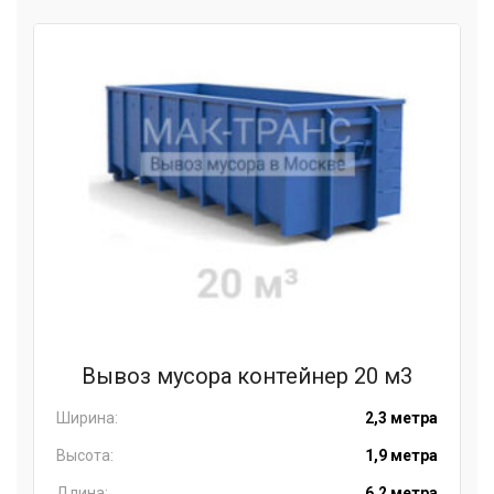
Вывоз мусора контейнер 20 м3
Ширина:
2,3 метра
Высота:
1,9 метра
Длина:
6,2 метра