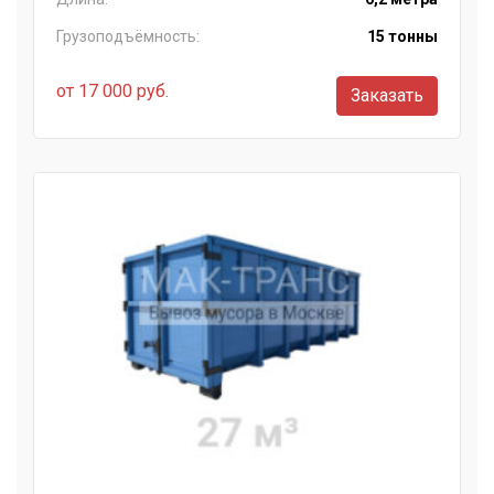
Грузоподъёмность:
15 тонны
от 17 000 руб.
Заказать