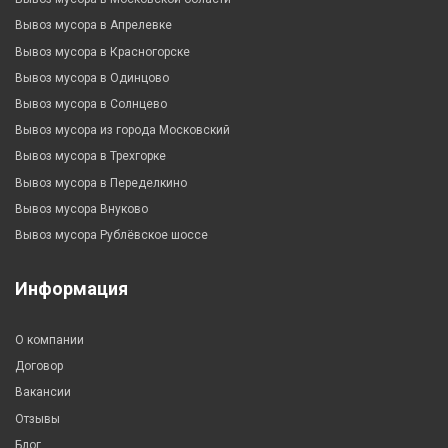
Вывоз мусора в Апрелевке
Вывоз мусора в Красногорске
Вывоз мусора в Одинцово
Вывоз мусора в Солнцево
Вывоз мусора из города Московский
Вывоз мусора в Трехгорке
Вывоз мусора в Переделкино
Вывоз мусора Внуково
Вывоз мусора Рублёвское шоссе
Информация
О компании
Договор
Вакансии
Отзывы
Блог