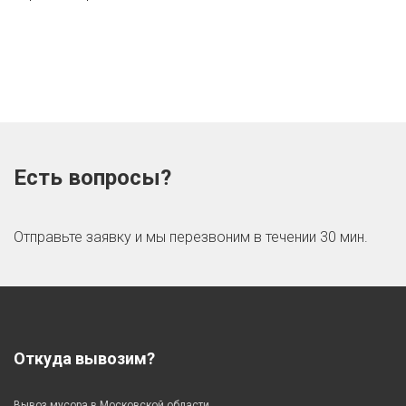
Есть вопросы?
Отправьте заявку и мы перезвоним в течении 30 мин.
Откуда вывозим?
Вывоз мусора в Московской области