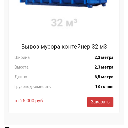
Вывоз мусора контейнер 32 м3
Ширина:
2,3 метра
Высота:
2,3 метра
Длина:
6,5 метра
Грузоподъёмность:
18 тонны
от 25 000 руб.
Заказать