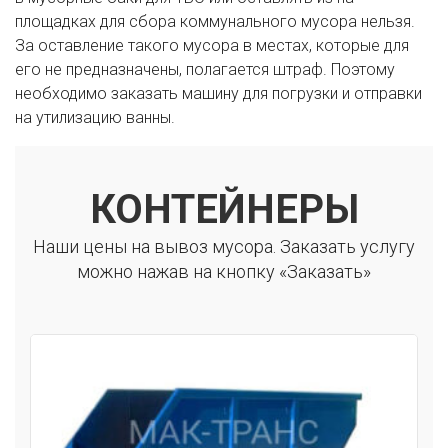
площадках для сбора коммунального мусора нельзя.
За оставление такого мусора в местах, которые для
его не предназначены, полагается штраф. Поэтому
необходимо заказать машину для погрузки и отправки
на утилизацию ванны.
КОНТЕЙНЕРЫ
Наши цены на вывоз мусора. Заказать услугу
можно нажав на кнопку «Заказать»