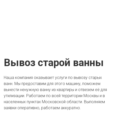
Вывоз старой ванны
Наша компания оказывает услуги по вывозу старых
ванн. Мы предоставим для этого машину, поможем
вынести ненужную ванну из квартиры и отвезем её для
утилизации. Работаем по всей территории Москвы и в
населенных пунктах Московской области. Выполняем
заявки оперативно, работаем аккуратно.