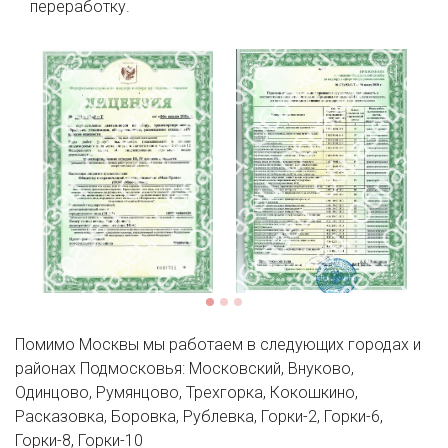
переработку.
Помимо Москвы мы работаем в следующих городах и
районах Подмосковья: Московский, Внуково,
Одинцово, Румянцово, Трехгорка, Кокошкино,
Расказовка, Боровка, Рублевка, Горки-2, Горки-6,
Горки-8, Горки-10