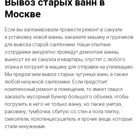
Вывоз старых ванн в
Москве
Если вы запланировали провести ремонт в санузле
и установку новой ванны, закажите машину и грузчиков
для вывоза старой сантехники. Наши опытные
сотрудники аккуратно проведут демонтаж ванны,
вынесут её из санузла и квартиры, спустят с любого
этажа и погрузят в машину для отправки на утилизацию.
Мы предлагаем вывоз старых чугунных ванн, а также
любой ненужной сантехники. Если предстоит
комплексный ремонт в помещении, то имеет смысл
заказать мусорный бункер большого объема, чтобы
погрузить в него не только ванну, но также унитаз,
раковину, тумбочки, сбитую со стен и пола плитку,
смесители, полотенцесушитель и прочие вещи, которые
стали ненужными.